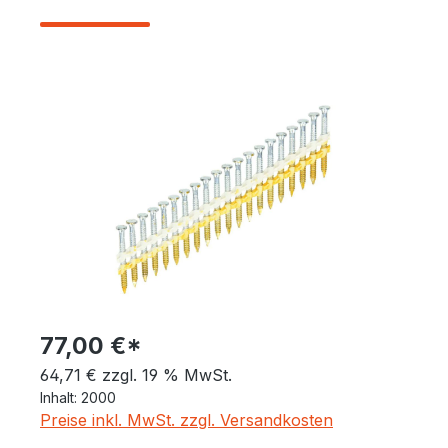
Bildergalerie überspringen
77,00 €*
64,71 € zzgl. 19 % MwSt.
Inhalt:
2000
Preise inkl. MwSt. zzgl. Versandkosten