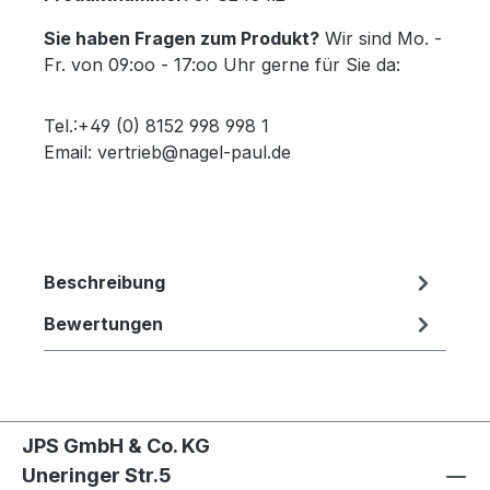
Sie haben Fragen zum Produkt?
Wir sind Mo. -
Fr. von 09:oo - 17:oo Uhr gerne für Sie da:
Tel.:+49 (0) 8152 998 998 1
Email: vertrieb@nagel-paul.de
Beschreibung
Bewertungen
JPS GmbH & Co. KG
Uneringer Str.5