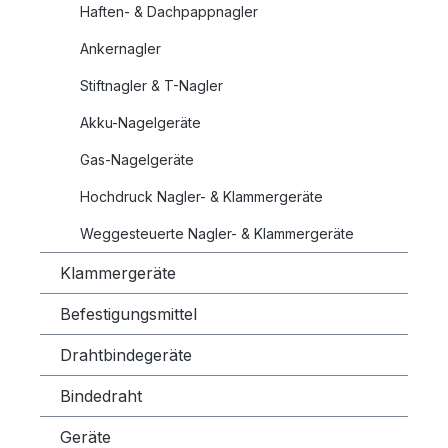
Haften- & Dachpappnagler
Ankernagler
Stiftnagler & T-Nagler
Akku-Nagelgeräte
Gas-Nagelgeräte
Hochdruck Nagler- & Klammergeräte
Weggesteuerte Nagler- & Klammergeräte
Klammergeräte
Befestigungsmittel
Drahtbindegeräte
Bindedraht
Geräte