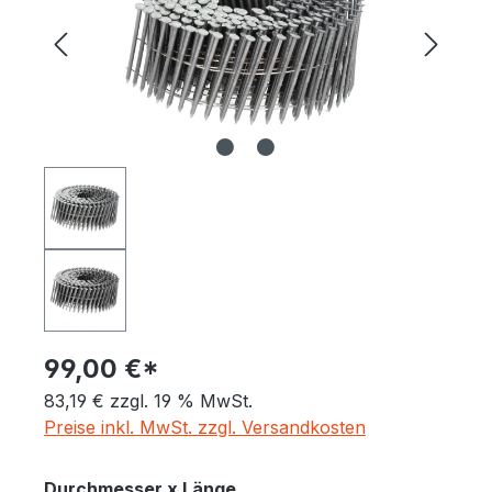
99,00 €*
83,19 € zzgl. 19 % MwSt.
Preise inkl. MwSt. zzgl. Versandkosten
auswählen
Durchmesser x Länge