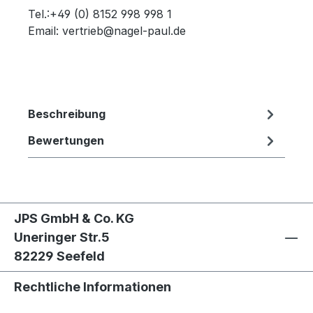
Tel.:+49 (0) 8152 998 998 1
Email: vertrieb@nagel-paul.de
Beschreibung
Bewertungen
JPS GmbH & Co. KG
Uneringer Str.5
82229 Seefeld
Rechtliche Informationen