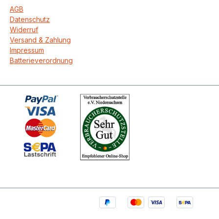
AGB
Datenschutz
Widerruf
Versand & Zahlung
Impressum
Batterieverordnung