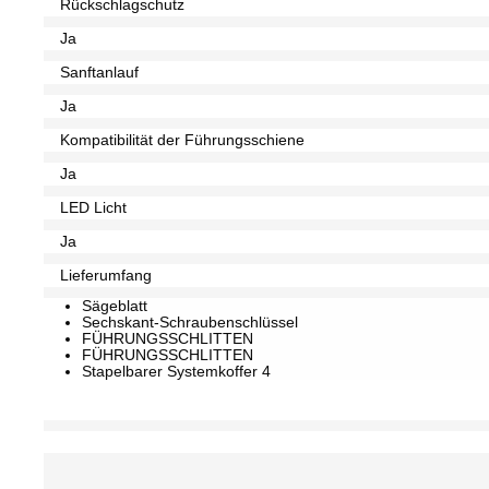
Rückschlagschutz
Ja
Sanftanlauf
Ja
Kompatibilität der Führungsschiene
Ja
LED Licht
Ja
Lieferumfang
Sägeblatt
Sechskant-Schraubenschlüssel
FÜHRUNGSSCHLITTEN
FÜHRUNGSSCHLITTEN
Stapelbarer Systemkoffer 4