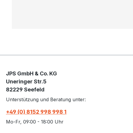
JPS GmbH & Co. KG
Uneringer Str.5
82229 Seefeld
Unterstützung und Beratung unter:
+49 (0) 8152 998 998 1
Mo-Fr, 09:00 - 18:00 Uhr