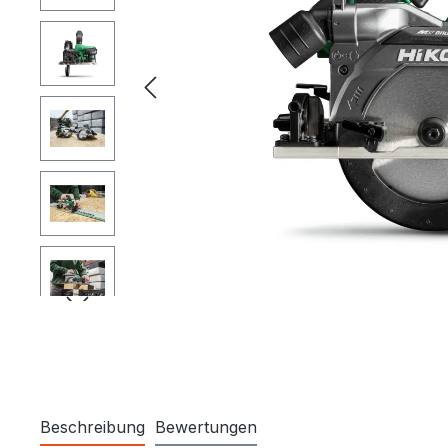
Beschreibung
Bewertungen