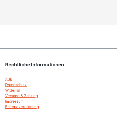
Rechtliche Informationen
AGB
Datenschutz
Widerruf
Versand & Zahlung
Impressum
Batterieverordnung