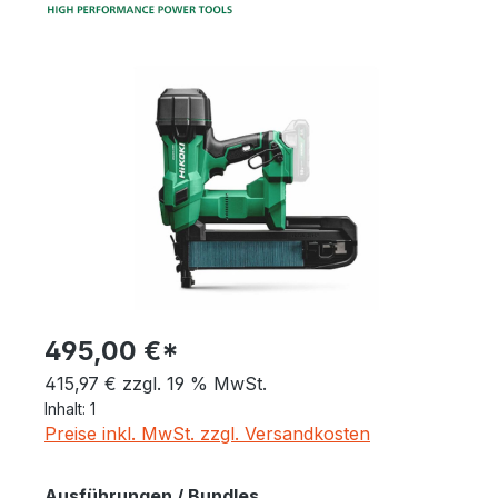
Bildergalerie überspringen
495,00 €*
415,97 € zzgl. 19 % MwSt.
Inhalt:
1
Preise inkl. MwSt. zzgl. Versandkosten
auswählen
Ausführungen / Bundles