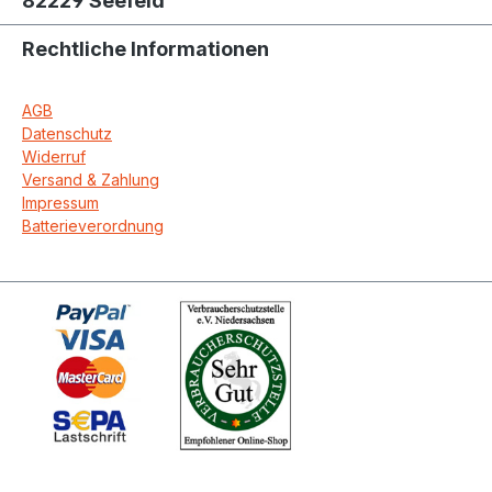
82229 Seefeld
Rechtliche Informationen
AGB
Datenschutz
Widerruf
Versand & Zahlung
Impressum
Batterieverordnung