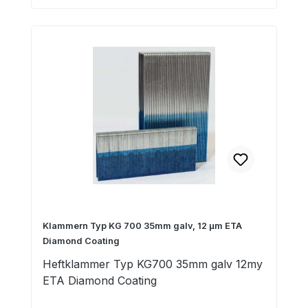
Klammern Typ KG 700 35mm galv, 12 µm ETA
Diamond Coating
Heftklammer Typ KG700 35mm galv 12my
ETA Diamond Coating