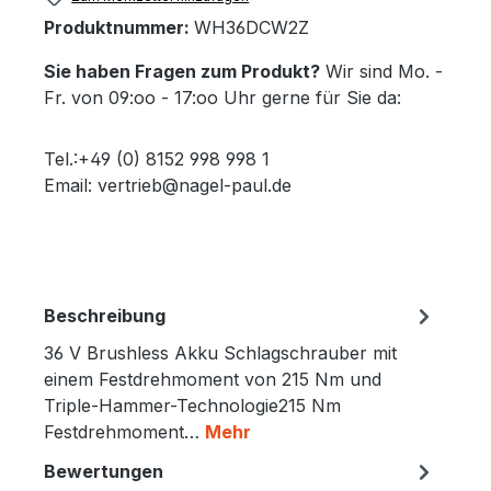
Produktnummer:
WH36DCW2Z
Sie haben Fragen zum Produkt?
Wir sind Mo. -
Fr. von 09:oo - 17:oo Uhr gerne für Sie da:
Tel.:+49 (0) 8152 998 998 1
Email: vertrieb@nagel-paul.de
Beschreibung
36 V Brushless Akku Schlagschrauber mit
einem Festdrehmoment von 215 Nm und
Triple-Hammer-Technologie215 Nm
Festdrehmoment…
Mehr
Bewertungen