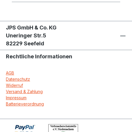
JPS GmbH & Co. KG
Uneringer Str.5
82229 Seefeld
Rechtliche Informationen
AGB
Datenschutz
Widerruf
Versand & Zahlung
Impressum
Batterieverordnung