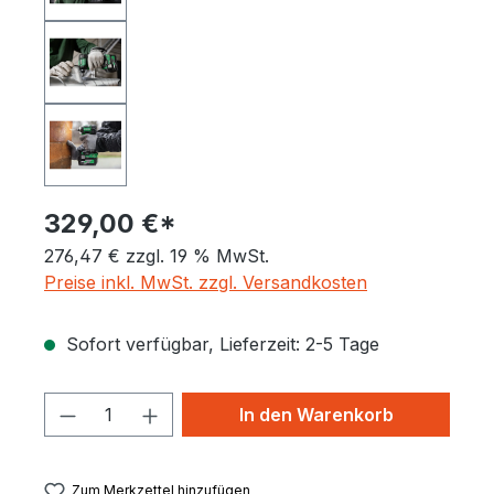
329,00 €*
276,47 € zzgl. 19 % MwSt.
Preise inkl. MwSt. zzgl. Versandkosten
Sofort verfügbar, Lieferzeit: 2-5 Tage
Produkt Anzahl: Gib den gewünschten 
In den Warenkorb
Zum Merkzettel hinzufügen