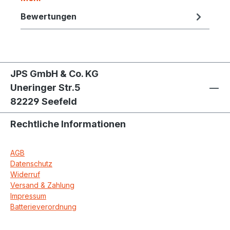
Bewertungen
JPS GmbH & Co. KG
Uneringer Str.5
82229 Seefeld
Rechtliche Informationen
AGB
Datenschutz
Widerruf
Versand & Zahlung
Impressum
Batterieverordnung