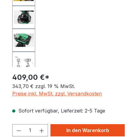
409,00 €*
343,70 € zzgl. 19 % MwSt.
Preise inkl. MwSt. zzgl. Versandkosten
Sofort verfügbar, Lieferzeit: 2-5 Tage
Produkt Anzahl: Gib den gewünschten 
In den Warenkorb