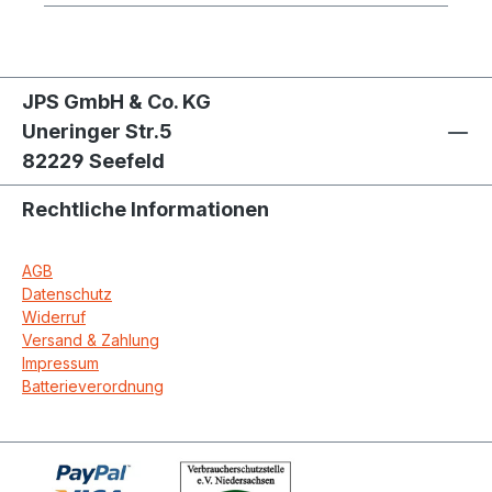
JPS GmbH & Co. KG
Uneringer Str.5
82229 Seefeld
Rechtliche Informationen
AGB
Datenschutz
Widerruf
Versand & Zahlung
Impressum
Batterieverordnung