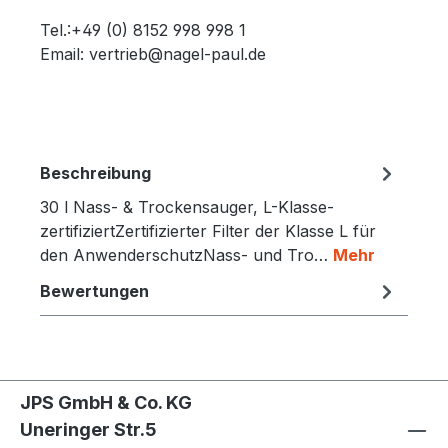
Tel.:+49 (0) 8152 998 998 1
Email: vertrieb@nagel-paul.de
Beschreibung
30 l Nass- & Trockensauger, L-Klasse-
zertifiziertZertifizierter Filter der Klasse L für
den AnwenderschutzNass- und Tro…
Mehr
Bewertungen
JPS GmbH & Co. KG
Uneringer Str.5