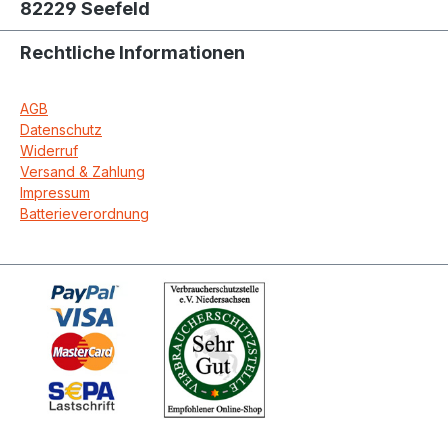
82229 Seefeld
Rechtliche Informationen
AGB
Datenschutz
Widerruf
Versand & Zahlung
Impressum
Batterieverordnung