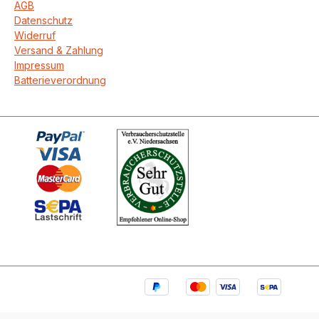
AGB
Datenschutz
Widerruf
Versand & Zahlung
Impressum
Batterieverordnung