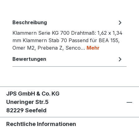
Beschreibung
Klammern Serie KG 700 Drahtmaß: 1,62 x 1,34
mm Klammern Stab 70 Passend für BEA 155,
Omer M2, Prebena Z, Senco…
Mehr
Bewertungen
JPS GmbH & Co. KG
Uneringer Str.5
82229 Seefeld
Rechtliche Informationen