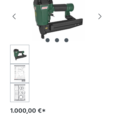
1.000,00 €*