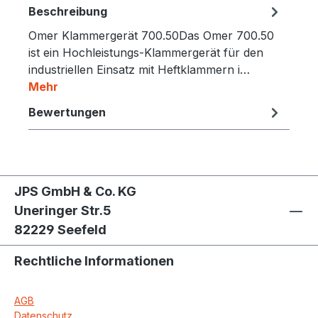
Beschreibung
Omer Klammergerät 700.50Das Omer 700.50
ist ein Hochleistungs-Klammergerät für den
industriellen Einsatz mit Heftklammern i…
Mehr
Bewertungen
JPS GmbH & Co. KG
Uneringer Str.5
82229 Seefeld
Rechtliche Informationen
AGB
Datenschutz