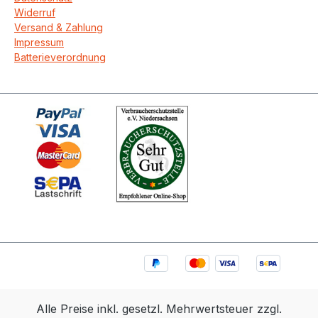
Widerruf
Versand & Zahlung
Impressum
Batterieverordnung
Alle Preise inkl. gesetzl. Mehrwertsteuer zzgl.