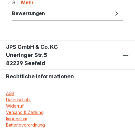
S…
Mehr
Bewertungen
JPS GmbH & Co. KG
Uneringer Str.5
82229 Seefeld
Rechtliche Informationen
AGB
Datenschutz
Widerruf
Versand & Zahlung
Impressum
Batterieverordnung