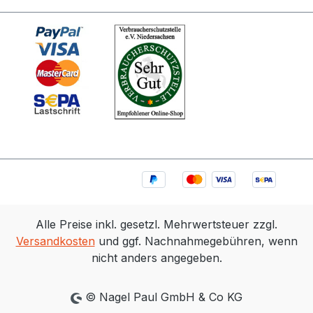
Alle Preise inkl. gesetzl. Mehrwertsteuer zzgl.
Versandkosten
und ggf. Nachnahmegebühren, wenn
nicht anders angegeben.
© Nagel Paul GmbH & Co KG