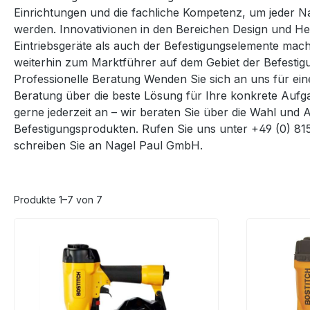
Einrichtungen und die fachliche Kompetenz, um jeder N
werden. Innovativionen in den Bereichen Design und He
Eintriebsgeräte als auch der Befestigungselemente m
weiterhin zum Marktführer auf dem Gebiet der Befestig
Professionelle Beratung Wenden Sie sich an uns für ein
Beratung über die beste Lösung für Ihre konkrete Aufg
gerne jederzeit an – wir beraten Sie über die Wahl un
Befestigungsprodukten. Rufen Sie uns unter +49 (0) 81
schreiben Sie an Nagel Paul GmbH.
Produkte 1–7 von 7