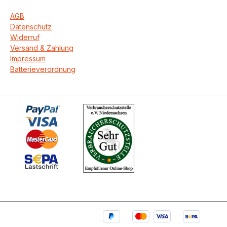
AGB
Datenschutz
Widerruf
Versand & Zahlung
Impressum
Batterieverordnung