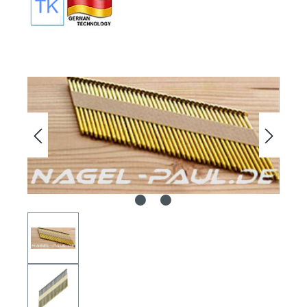
Bildergalerie überspringen