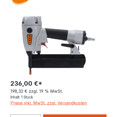
Bildergalerie überspringen
236,00 €*
198,32 € zzgl. 19 % MwSt.
Inhalt:
1 Stück
Preise inkl. MwSt. zzgl. Versandkosten