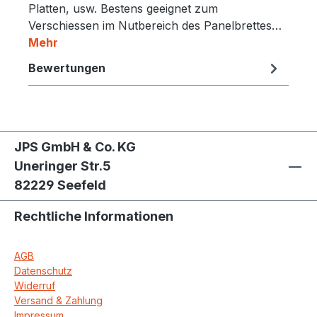
Platten, usw. Bestens geeignet zum
Verschiessen im Nutbereich des Panelbrettes…
Mehr
Bewertungen
JPS GmbH & Co. KG
Uneringer Str.5
82229 Seefeld
Rechtliche Informationen
AGB
Datenschutz
Widerruf
Versand & Zahlung
Impressum