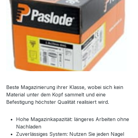
Beste Magazinierung ihrer Klasse, wobei sich kein
Material unter dem Kopf sammelt und eine
Befestigung höchster Qualität realisiert wird.
Hohe Magazinkapazität: längeres Arbeiten ohne
Nachladen
Zuverlässiges System: Nutzen Sie jeden Nagel