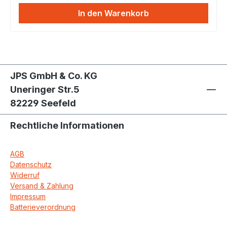
In den Warenkorb
JPS GmbH & Co. KG
Uneringer Str.5
82229 Seefeld
Rechtliche Informationen
AGB
Datenschutz
Widerruf
Versand & Zahlung
Impressum
Batterieverordnung