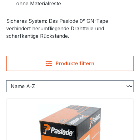
ohne Materialreste
Sicheres System: Das Paslode 0° GN-Tape
verhindert herumfliegende Drahtteile und
scharfkantige Rückstände.
Produkte filtern