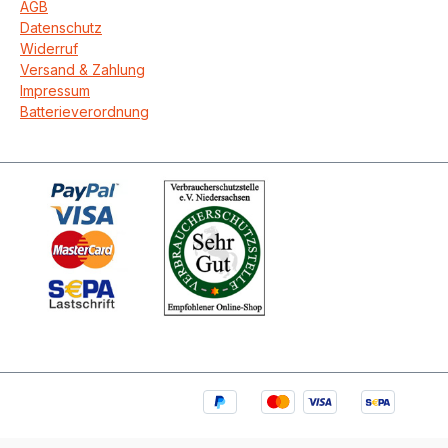
AGB
Datenschutz
Widerruf
Versand & Zahlung
Impressum
Batterieverordnung